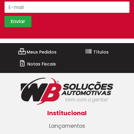
Meus Pedidos
Títulos
Notas Fiscais
Institucional
Lançamentos