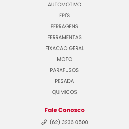
AUTOMOTIVO
EPI'S
FERRAGENS
FERRAMENTAS
FIXACAO GERAL
MOTO
PARAFUSOS
PESADA
QUIMICOS
Fale Conosco
(62) 3236 0500