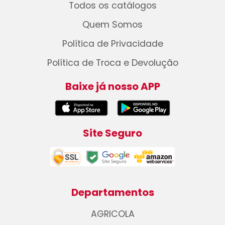
Todos os catálogos
Quem Somos
Política de Privacidade
Política de Troca e Devolução
Baixe já nosso APP
Site Seguro
Departamentos
AGRICOLA