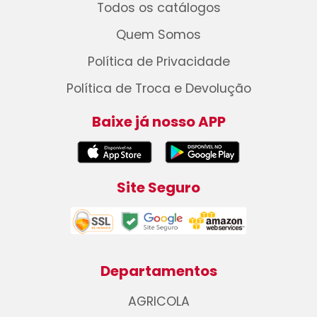
Todos os catálogos
Quem Somos
Política de Privacidade
Política de Troca e Devolução
Baixe já nosso APP
Site Seguro
Departamentos
AGRICOLA