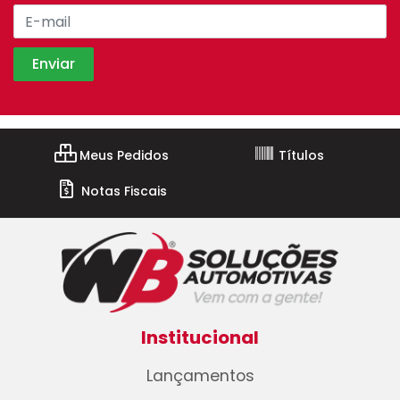
Meus Pedidos
Títulos
Notas Fiscais
Institucional
Lançamentos