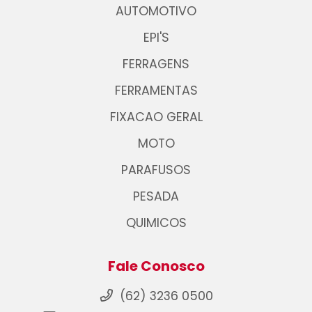
AUTOMOTIVO
EPI'S
FERRAGENS
FERRAMENTAS
FIXACAO GERAL
MOTO
PARAFUSOS
PESADA
QUIMICOS
Fale Conosco
(62) 3236 0500