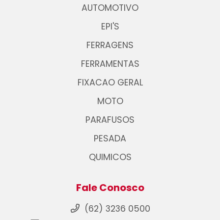
AUTOMOTIVO
EPI'S
FERRAGENS
FERRAMENTAS
FIXACAO GERAL
MOTO
PARAFUSOS
PESADA
QUIMICOS
Fale Conosco
(62) 3236 0500