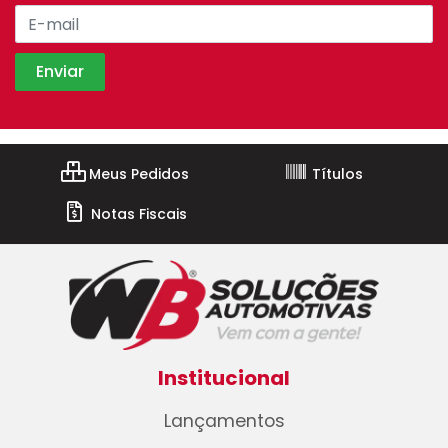
Meus Pedidos
Títulos
Notas Fiscais
Institucional
Lançamentos