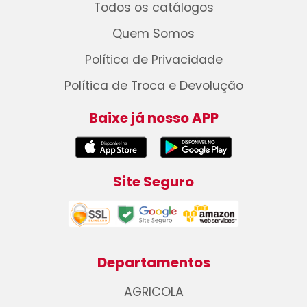
Todos os catálogos
Quem Somos
Política de Privacidade
Política de Troca e Devolução
Baixe já nosso APP
Site Seguro
Departamentos
AGRICOLA