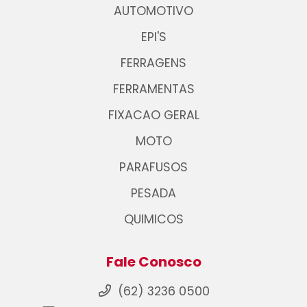
AUTOMOTIVO
EPI'S
FERRAGENS
FERRAMENTAS
FIXACAO GERAL
MOTO
PARAFUSOS
PESADA
QUIMICOS
Fale Conosco
(62) 3236 0500