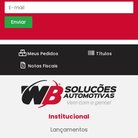
Meus Pedidos
Títulos
Notas Fiscais
Institucional
Lançamentos