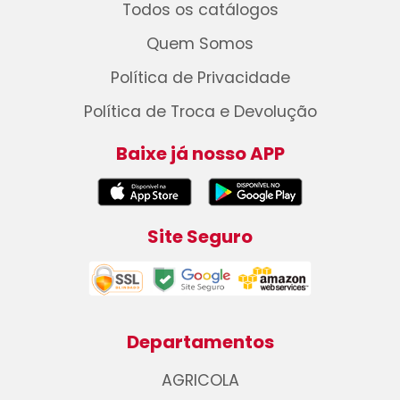
Todos os catálogos
Quem Somos
Política de Privacidade
Política de Troca e Devolução
Baixe já nosso APP
Site Seguro
Departamentos
AGRICOLA