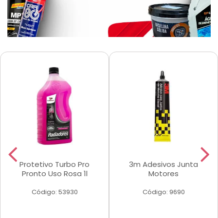
Protetivo Turbo Pro
3m Adesivos Junta
Pronto Uso Rosa 1l
Motores
Código: 53930
Código: 9690