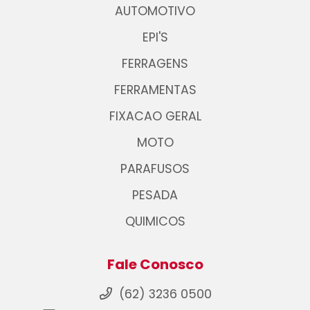
AUTOMOTIVO
EPI'S
FERRAGENS
FERRAMENTAS
FIXACAO GERAL
MOTO
PARAFUSOS
PESADA
QUIMICOS
Fale Conosco
(62) 3236 0500