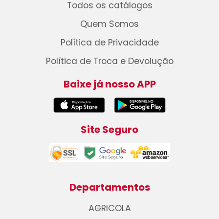
Todos os catálogos
Quem Somos
Política de Privacidade
Política de Troca e Devolução
Baixe já nosso APP
Site Seguro
Departamentos
AGRICOLA