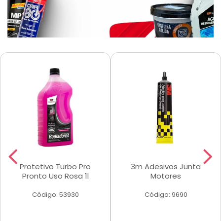
Protetivo Turbo Pro
3m Adesivos Junta
Pronto Uso Rosa 1l
Motores
Código: 53930
Código: 9690