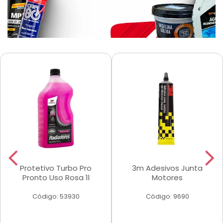
Protetivo Turbo Pro
3m Adesivos Junta
Pronto Uso Rosa 1l
Motores
Código: 53930
Código: 9690