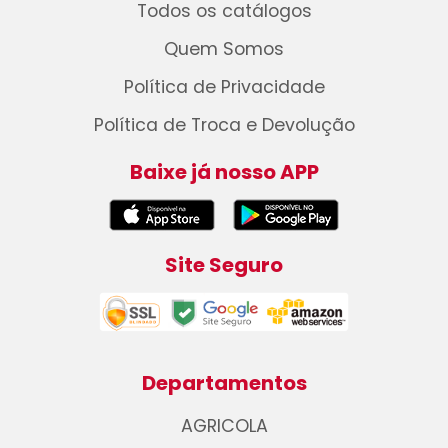
Todos os catálogos
Quem Somos
Política de Privacidade
Política de Troca e Devolução
Baixe já nosso APP
Site Seguro
Departamentos
AGRICOLA