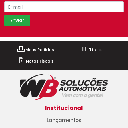
Meus Pedidos
Títulos
Notas Fiscais
Institucional
Lançamentos