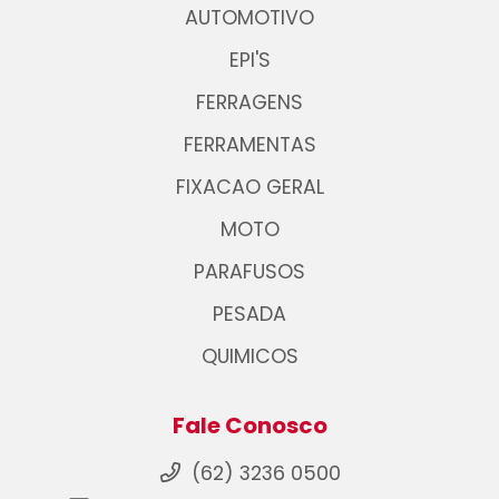
AUTOMOTIVO
EPI'S
FERRAGENS
FERRAMENTAS
FIXACAO GERAL
MOTO
PARAFUSOS
PESADA
QUIMICOS
Fale Conosco
(62) 3236 0500