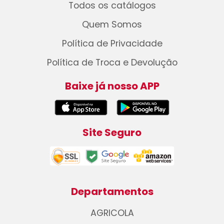
Todos os catálogos
Quem Somos
Política de Privacidade
Política de Troca e Devolução
Baixe já nosso APP
Site Seguro
Departamentos
AGRICOLA