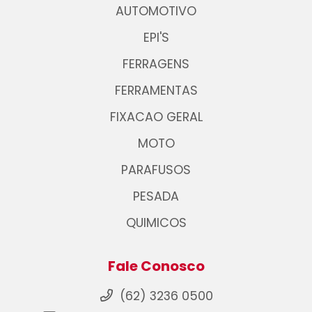
AUTOMOTIVO
EPI'S
FERRAGENS
FERRAMENTAS
FIXACAO GERAL
MOTO
PARAFUSOS
PESADA
QUIMICOS
Fale Conosco
(62) 3236 0500