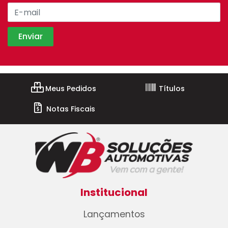
Meus Pedidos
Títulos
Notas Fiscais
Institucional
Lançamentos