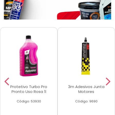
Protetivo Turbo Pro
3m Adesivos Junta
Pronto Uso Rosa 1l
Motores
Código: 53930
Código: 9690