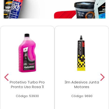
Protetivo Turbo Pro
3m Adesivos Junta
Pronto Uso Rosa 1l
Motores
Código: 53930
Código: 9690