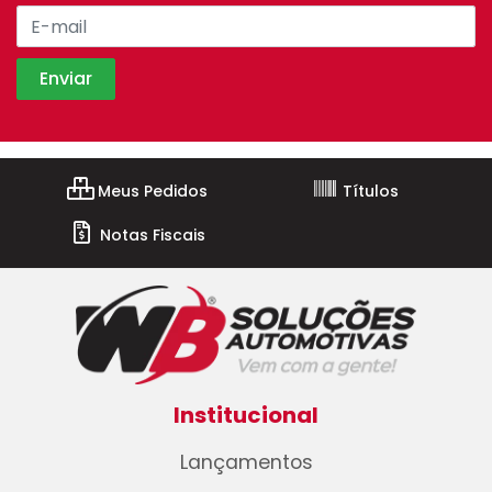
Meus Pedidos
Títulos
Notas Fiscais
Institucional
Lançamentos