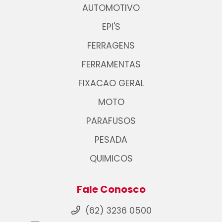
AUTOMOTIVO
EPI'S
FERRAGENS
FERRAMENTAS
FIXACAO GERAL
MOTO
PARAFUSOS
PESADA
QUIMICOS
Fale Conosco
(62) 3236 0500