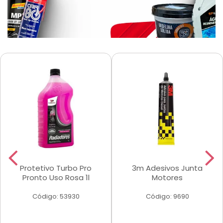
Protetivo Turbo Pro
3m Adesivos Junta
Pronto Uso Rosa 1l
Motores
Código: 53930
Código: 9690