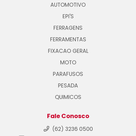
AUTOMOTIVO
EPI'S
FERRAGENS
FERRAMENTAS
FIXACAO GERAL
MOTO
PARAFUSOS
PESADA
QUIMICOS
Fale Conosco
(62) 3236 0500