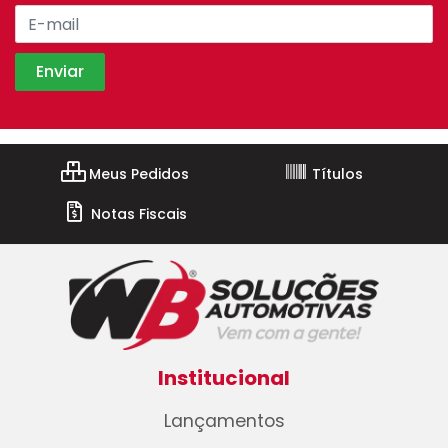
Meus Pedidos
Títulos
Notas Fiscais
Institucional
Lançamentos