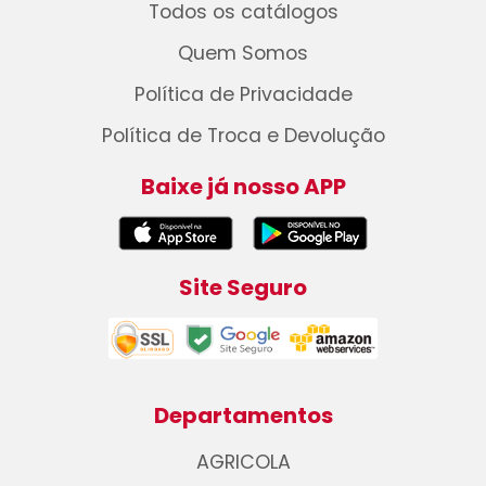
Todos os catálogos
Quem Somos
Política de Privacidade
Política de Troca e Devolução
Baixe já nosso APP
Site Seguro
Departamentos
AGRICOLA