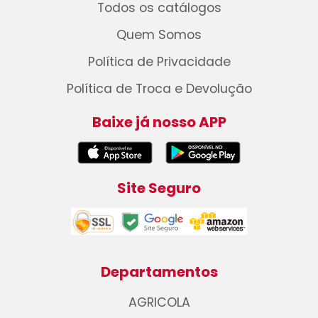
Todos os catálogos
Quem Somos
Política de Privacidade
Política de Troca e Devolução
Baixe já nosso APP
Site Seguro
Departamentos
AGRICOLA