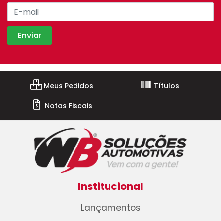
Meus Pedidos
Títulos
Notas Fiscais
Institucional
Lançamentos