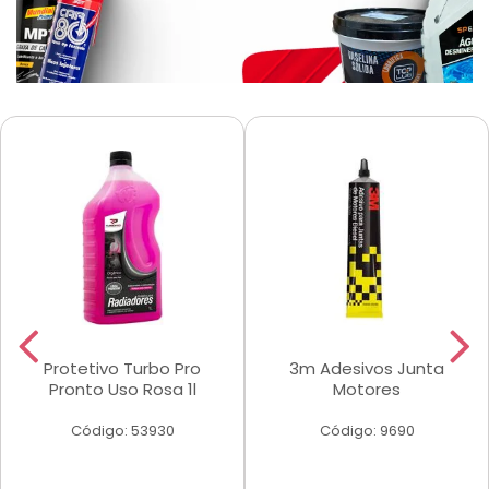
Protetivo Turbo Pro
3m Adesivos Junta
Pronto Uso Rosa 1l
Motores
Código: 53930
Código: 9690