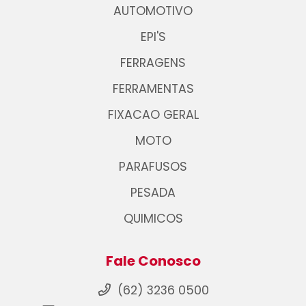
AUTOMOTIVO
EPI'S
FERRAGENS
FERRAMENTAS
FIXACAO GERAL
MOTO
PARAFUSOS
PESADA
QUIMICOS
Fale Conosco
(62) 3236 0500