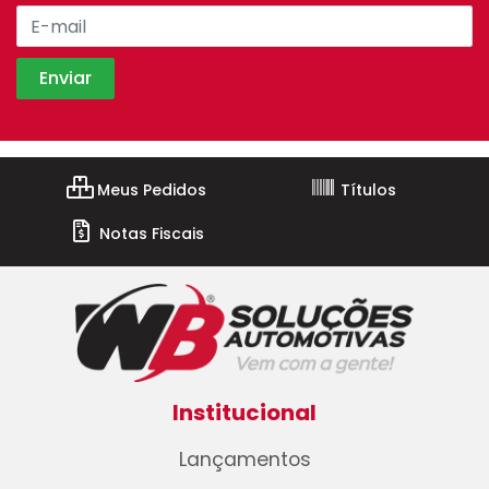
Meus Pedidos
Títulos
Notas Fiscais
Institucional
Lançamentos