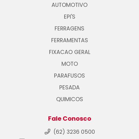
AUTOMOTIVO
EPI'S
FERRAGENS
FERRAMENTAS
FIXACAO GERAL
MOTO
PARAFUSOS
PESADA
QUIMICOS
Fale Conosco
(62) 3236 0500