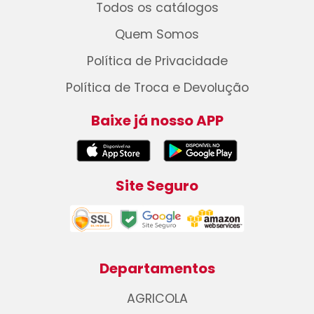
Todos os catálogos
Quem Somos
Política de Privacidade
Política de Troca e Devolução
Baixe já nosso APP
Site Seguro
Departamentos
AGRICOLA