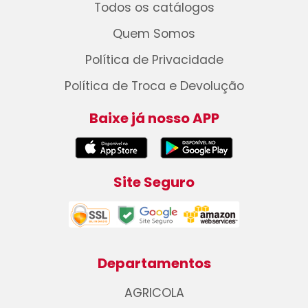
Todos os catálogos
Quem Somos
Política de Privacidade
Política de Troca e Devolução
Baixe já nosso APP
Site Seguro
Departamentos
AGRICOLA