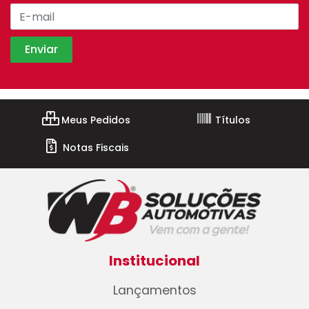
Meus Pedidos
Títulos
Notas Fiscais
Institucional
Lançamentos