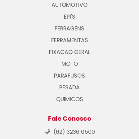
AUTOMOTIVO
EPI'S
FERRAGENS
FERRAMENTAS
FIXACAO GERAL
MOTO
PARAFUSOS
PESADA
QUIMICOS
Fale Conosco
(62) 3236 0500