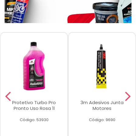
Protetivo Turbo Pro
3m Adesivos Junta
Pronto Uso Rosa 1l
Motores
Código: 53930
Código: 9690