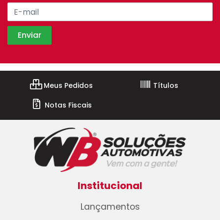
Meus Pedidos
Títulos
Notas Fiscais
Institucional
Lançamentos