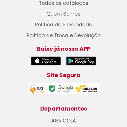
Todos os catálogos
Quem Somos
Política de Privacidade
Política de Troca e Devolução
Baixe já nosso APP
Site Seguro
Departamentos
AGRICOLA