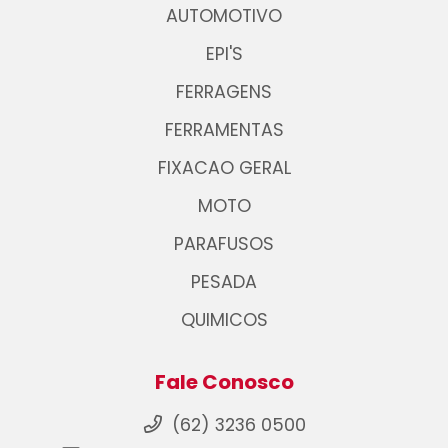
AUTOMOTIVO
EPI'S
FERRAGENS
FERRAMENTAS
FIXACAO GERAL
MOTO
PARAFUSOS
PESADA
QUIMICOS
Fale Conosco
(62) 3236 0500