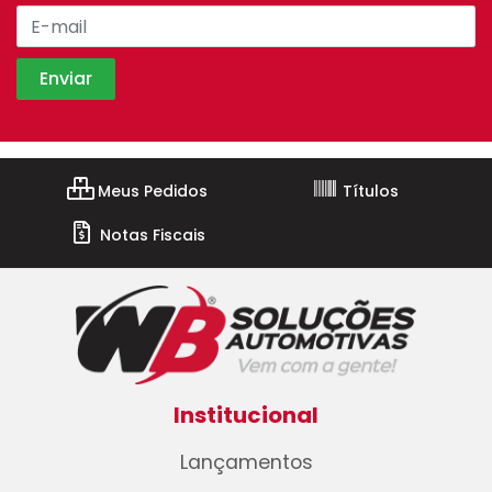
Meus Pedidos
Títulos
Notas Fiscais
Institucional
Lançamentos