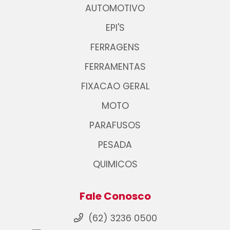
AUTOMOTIVO
EPI'S
FERRAGENS
FERRAMENTAS
FIXACAO GERAL
MOTO
PARAFUSOS
PESADA
QUIMICOS
Fale Conosco
(62) 3236 0500