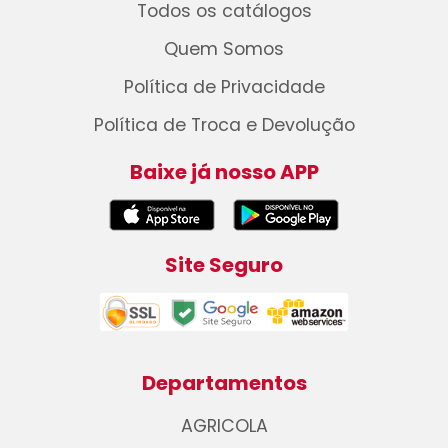
Todos os catálogos
Quem Somos
Política de Privacidade
Política de Troca e Devolução
Baixe já nosso APP
Site Seguro
Departamentos
AGRICOLA