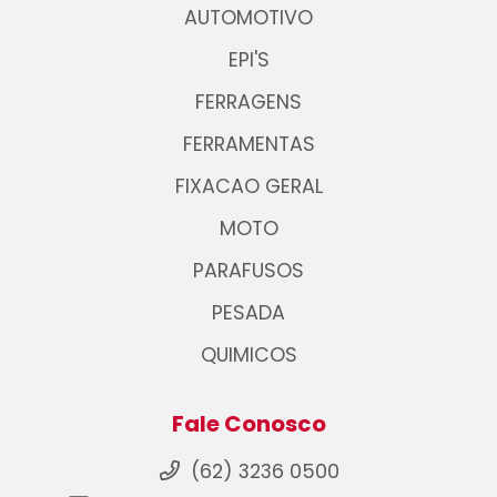
AUTOMOTIVO
EPI'S
FERRAGENS
FERRAMENTAS
FIXACAO GERAL
MOTO
PARAFUSOS
PESADA
QUIMICOS
Fale Conosco
(62) 3236 0500