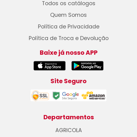
Todos os catálogos
Quem Somos
Política de Privacidade
Política de Troca e Devolução
Baixe já nosso APP
Site Seguro
Departamentos
AGRICOLA