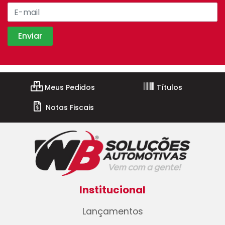
Meus Pedidos
Títulos
Notas Fiscais
Institucional
Lançamentos