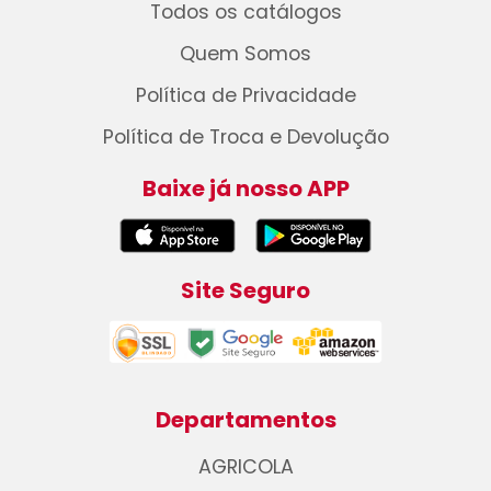
Todos os catálogos
Quem Somos
Política de Privacidade
Política de Troca e Devolução
Baixe já nosso APP
Site Seguro
Departamentos
AGRICOLA