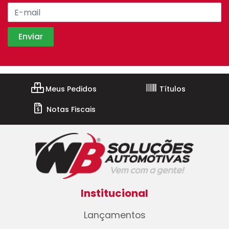
Meus Pedidos
Títulos
Notas Fiscais
Institucional
Lançamentos