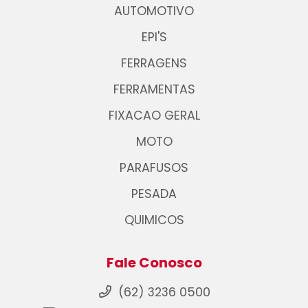
AUTOMOTIVO
EPI'S
FERRAGENS
FERRAMENTAS
FIXACAO GERAL
MOTO
PARAFUSOS
PESADA
QUIMICOS
Fale Conosco
(62) 3236 0500