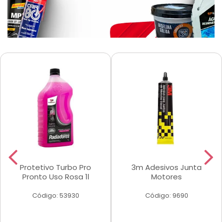
Protetivo Turbo Pro
3m Adesivos Junta
Pronto Uso Rosa 1l
Motores
Código: 53930
Código: 9690