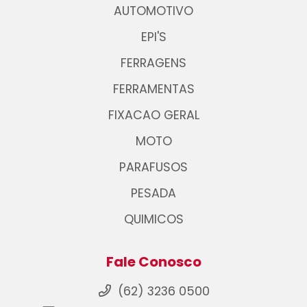
AUTOMOTIVO
EPI'S
FERRAGENS
FERRAMENTAS
FIXACAO GERAL
MOTO
PARAFUSOS
PESADA
QUIMICOS
Fale Conosco
(62) 3236 0500