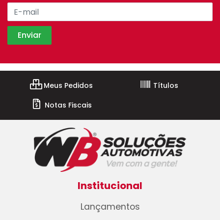
Meus Pedidos
Títulos
Notas Fiscais
Institucional
Lançamentos