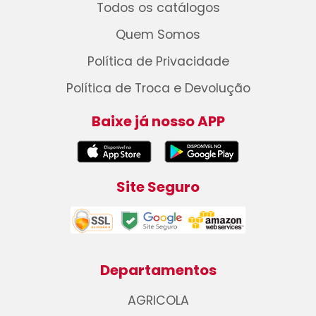
Todos os catálogos
Quem Somos
Política de Privacidade
Política de Troca e Devolução
Baixe já nosso APP
Site Seguro
Departamentos
AGRICOLA