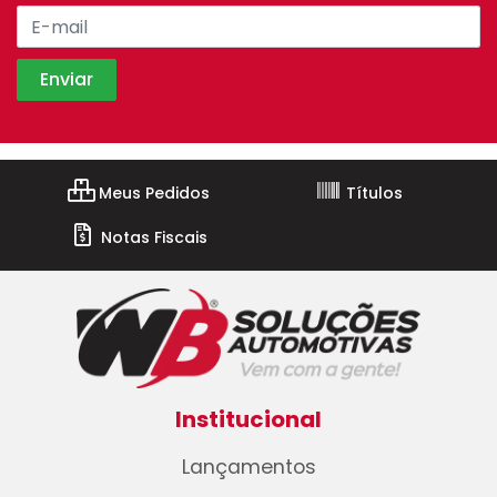
Meus Pedidos
Títulos
Notas Fiscais
Institucional
Lançamentos