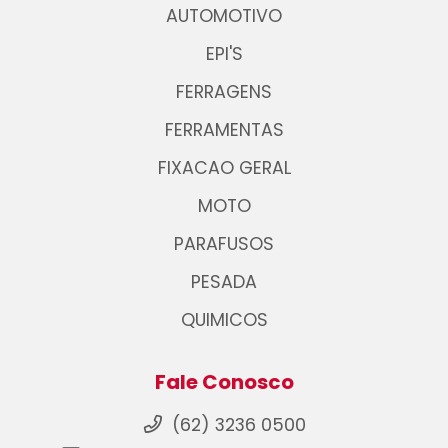
AUTOMOTIVO
EPI'S
FERRAGENS
FERRAMENTAS
FIXACAO GERAL
MOTO
PARAFUSOS
PESADA
QUIMICOS
Fale Conosco
(62) 3236 0500