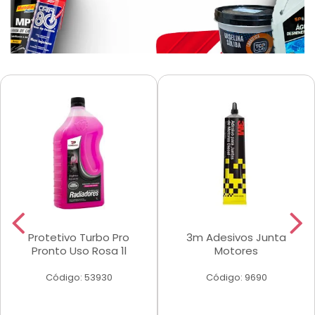
Protetivo Turbo Pro
3m Adesivos Junta
Pronto Uso Rosa 1l
Motores
Código: 53930
Código: 9690