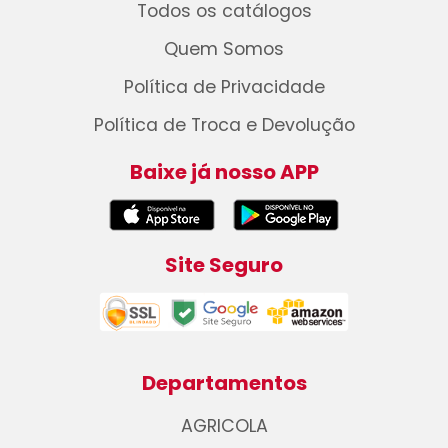
Todos os catálogos
Quem Somos
Política de Privacidade
Política de Troca e Devolução
Baixe já nosso APP
Site Seguro
Departamentos
AGRICOLA