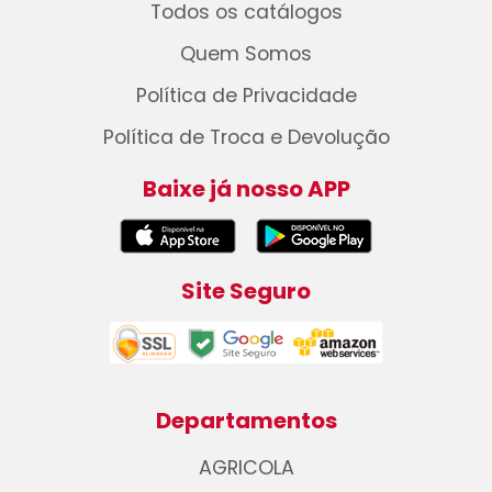
Todos os catálogos
Quem Somos
Política de Privacidade
Política de Troca e Devolução
Baixe já nosso APP
Site Seguro
Departamentos
AGRICOLA