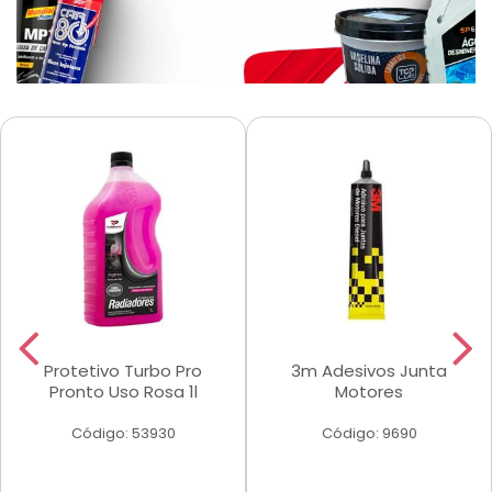
Protetivo Turbo Pro
3m Adesivos Junta
Pronto Uso Rosa 1l
Motores
Código: 53930
Código: 9690