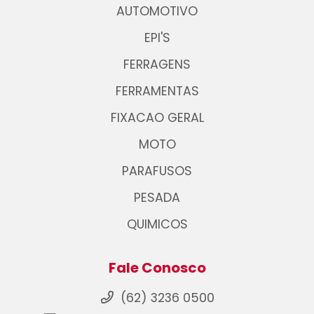
AUTOMOTIVO
EPI'S
FERRAGENS
FERRAMENTAS
FIXACAO GERAL
MOTO
PARAFUSOS
PESADA
QUIMICOS
Fale Conosco
(62) 3236 0500