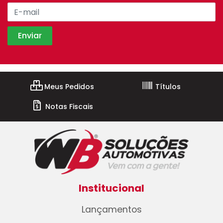
Meus Pedidos
Títulos
Notas Fiscais
Institucional
Lançamentos