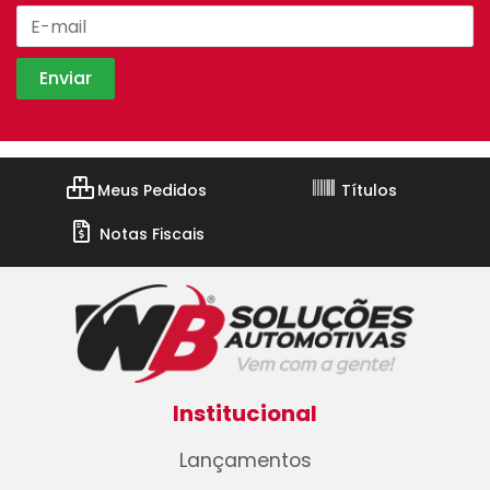
Meus Pedidos
Títulos
Notas Fiscais
Institucional
Lançamentos