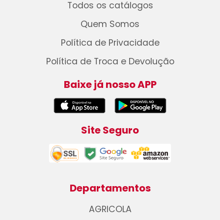
Todos os catálogos
Quem Somos
Política de Privacidade
Política de Troca e Devolução
Baixe já nosso APP
Site Seguro
Departamentos
AGRICOLA