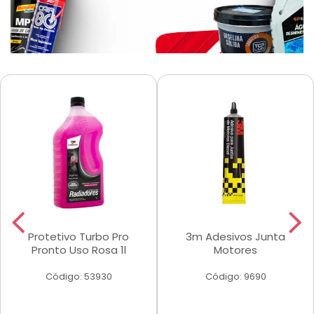
Protetivo Turbo Pro
3m Adesivos Junta
Pronto Uso Rosa 1l
Motores
Código: 53930
Código: 9690