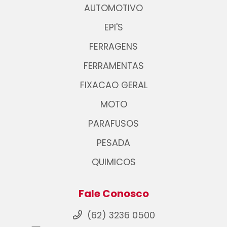
AUTOMOTIVO
EPI'S
FERRAGENS
FERRAMENTAS
FIXACAO GERAL
MOTO
PARAFUSOS
PESADA
QUIMICOS
Fale Conosco
(62) 3236 0500