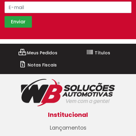
Meus Pedidos
Títulos
Notas Fiscais
Institucional
Lançamentos