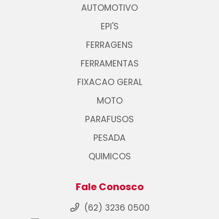
AUTOMOTIVO
EPI'S
FERRAGENS
FERRAMENTAS
FIXACAO GERAL
MOTO
PARAFUSOS
PESADA
QUIMICOS
Fale Conosco
(62) 3236 0500