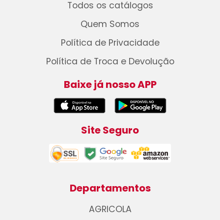
Todos os catálogos
Quem Somos
Política de Privacidade
Política de Troca e Devolução
Baixe já nosso APP
Site Seguro
Departamentos
AGRICOLA