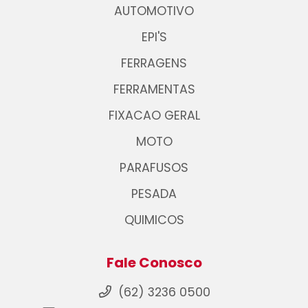
AUTOMOTIVO
EPI'S
FERRAGENS
FERRAMENTAS
FIXACAO GERAL
MOTO
PARAFUSOS
PESADA
QUIMICOS
Fale Conosco
(62) 3236 0500