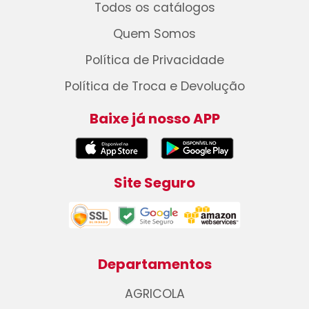
Todos os catálogos
Quem Somos
Política de Privacidade
Política de Troca e Devolução
Baixe já nosso APP
Site Seguro
Departamentos
AGRICOLA