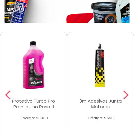
Protetivo Turbo Pro
3m Adesivos Junta
Pronto Uso Rosa 1l
Motores
Código: 53930
Código: 9690