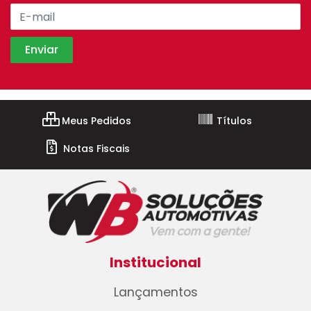
Meus Pedidos
Títulos
Notas Fiscais
Institucional
Lançamentos