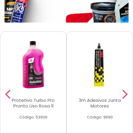
Protetivo Turbo Pro
3m Adesivos Junta
Pronto Uso Rosa 1l
Motores
Código: 53930
Código: 9690