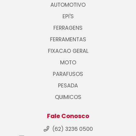
AUTOMOTIVO
EPI'S
FERRAGENS
FERRAMENTAS
FIXACAO GERAL
MOTO
PARAFUSOS
PESADA
QUIMICOS
Fale Conosco
(62) 3236 0500