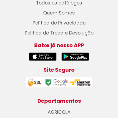
Todos os catálogos
Quem Somos
Política de Privacidade
Política de Troca e Devolução
Baixe já nosso APP
Site Seguro
Departamentos
AGRICOLA