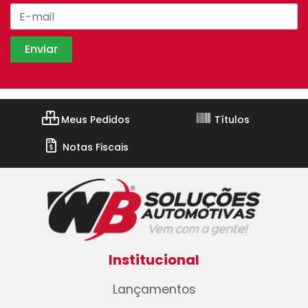
Meus Pedidos
Títulos
Notas Fiscais
Institucional
Lançamentos