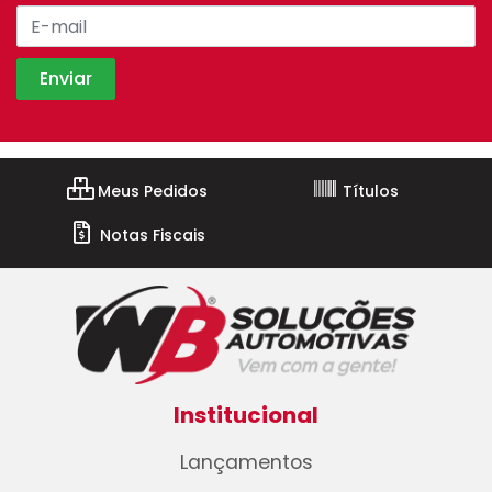
Meus Pedidos
Títulos
Notas Fiscais
Institucional
Lançamentos