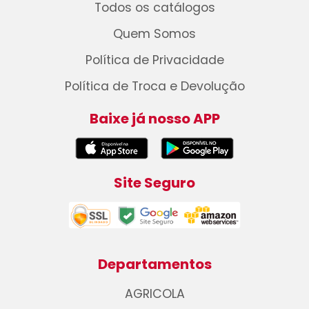
Todos os catálogos
Quem Somos
Política de Privacidade
Política de Troca e Devolução
Baixe já nosso APP
Site Seguro
Departamentos
AGRICOLA