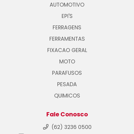
AUTOMOTIVO
EPI'S
FERRAGENS
FERRAMENTAS
FIXACAO GERAL
MOTO
PARAFUSOS
PESADA
QUIMICOS
Fale Conosco
(62) 3236 0500