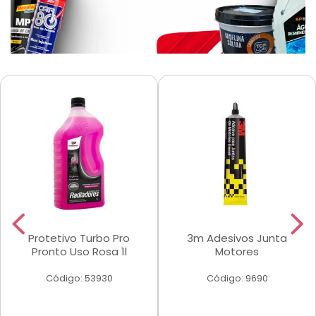
Protetivo Turbo Pro
3m Adesivos Junta
Pronto Uso Rosa 1l
Motores
Código: 53930
Código: 9690