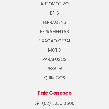
AUTOMOTIVO
EPI'S
FERRAGENS
FERRAMENTAS
FIXACAO GERAL
MOTO
PARAFUSOS
PESADA
QUIMICOS
Fale Conosco
(62) 3236 0500