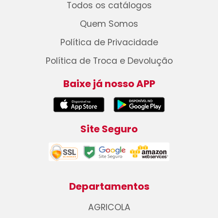
Todos os catálogos
Quem Somos
Política de Privacidade
Política de Troca e Devolução
Baixe já nosso APP
Site Seguro
Departamentos
AGRICOLA