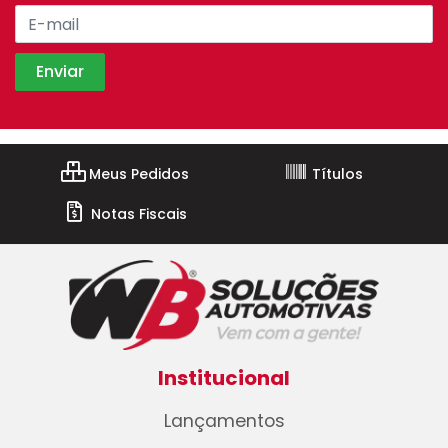
Meus Pedidos
Títulos
Notas Fiscais
Institucional
Lançamentos