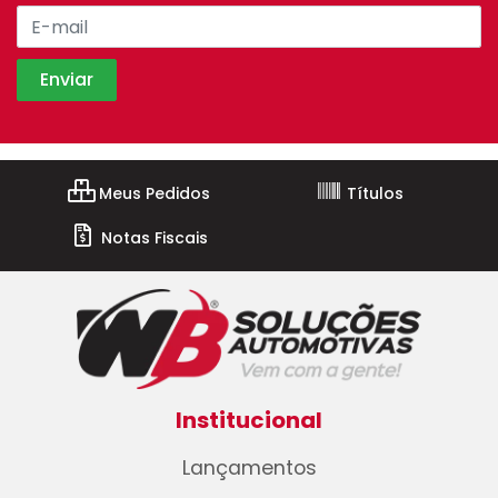
Meus Pedidos
Títulos
Notas Fiscais
Institucional
Lançamentos