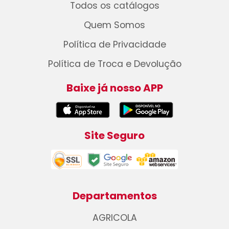
Todos os catálogos
Quem Somos
Política de Privacidade
Política de Troca e Devolução
Baixe já nosso APP
Site Seguro
Departamentos
AGRICOLA