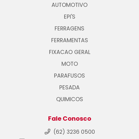
AUTOMOTIVO
EPI'S
FERRAGENS
FERRAMENTAS
FIXACAO GERAL
MOTO
PARAFUSOS
PESADA
QUIMICOS
Fale Conosco
(62) 3236 0500