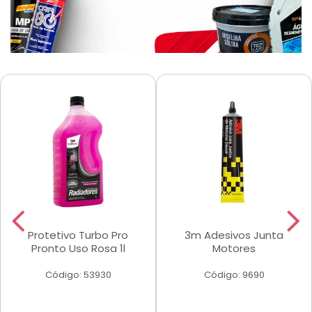
Protetivo Turbo Pro
3m Adesivos Junta
Pronto Uso Rosa 1l
Motores
Código: 53930
Código: 9690