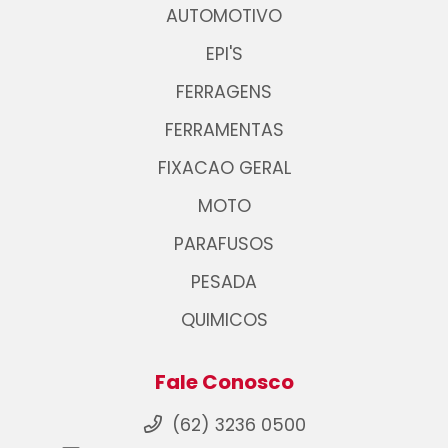
AUTOMOTIVO
EPI'S
FERRAGENS
FERRAMENTAS
FIXACAO GERAL
MOTO
PARAFUSOS
PESADA
QUIMICOS
Fale Conosco
(62) 3236 0500