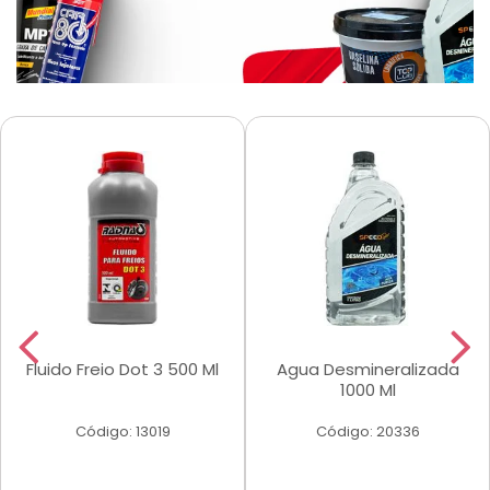
Fluido Freio Dot 3 500 Ml
Agua Desmineralizada
1000 Ml
Código: 13019
Código: 20336