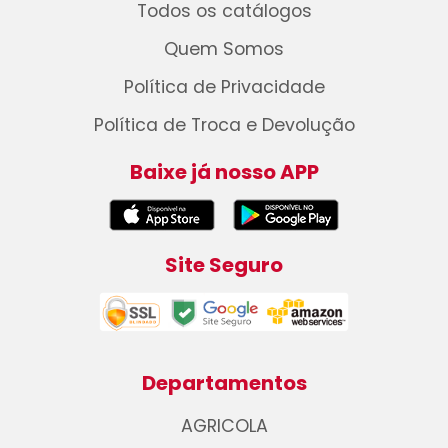
Todos os catálogos
Quem Somos
Política de Privacidade
Política de Troca e Devolução
Baixe já nosso APP
Site Seguro
Departamentos
AGRICOLA