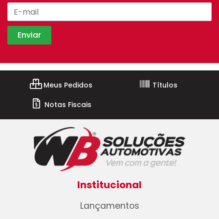
Meus Pedidos
Títulos
Notas Fiscais
Institucional
Lançamentos