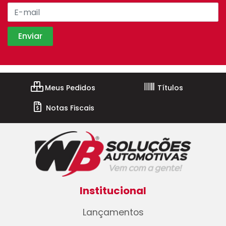
Meus Pedidos
Títulos
Notas Fiscais
Institucional
Lançamentos