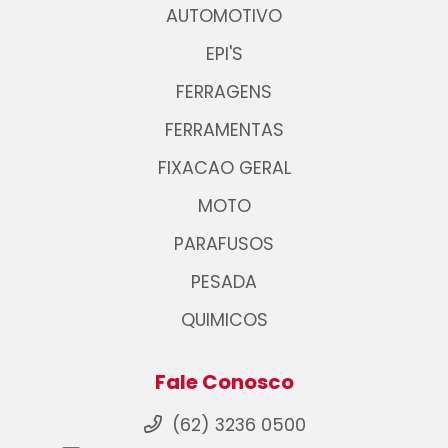
AUTOMOTIVO
EPI'S
FERRAGENS
FERRAMENTAS
FIXACAO GERAL
MOTO
PARAFUSOS
PESADA
QUIMICOS
Fale Conosco
(62) 3236 0500