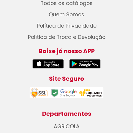
Todos os catálogos
Quem Somos
Política de Privacidade
Política de Troca e Devolução
Baixe já nosso APP
Site Seguro
Departamentos
AGRICOLA