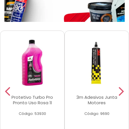
Protetivo Turbo Pro
3m Adesivos Junta
Pronto Uso Rosa 1l
Motores
Código: 53930
Código: 9690