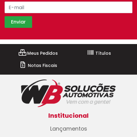
Meus Pedidos
Títulos
Notas Fiscais
Institucional
Lançamentos