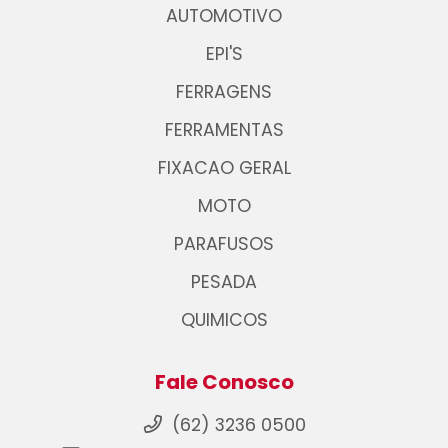
AUTOMOTIVO
EPI'S
FERRAGENS
FERRAMENTAS
FIXACAO GERAL
MOTO
PARAFUSOS
PESADA
QUIMICOS
Fale Conosco
(62) 3236 0500