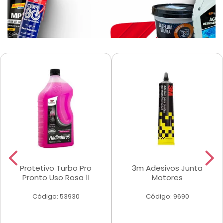
Protetivo Turbo Pro
3m Adesivos Junta
Pronto Uso Rosa 1l
Motores
Código: 53930
Código: 9690