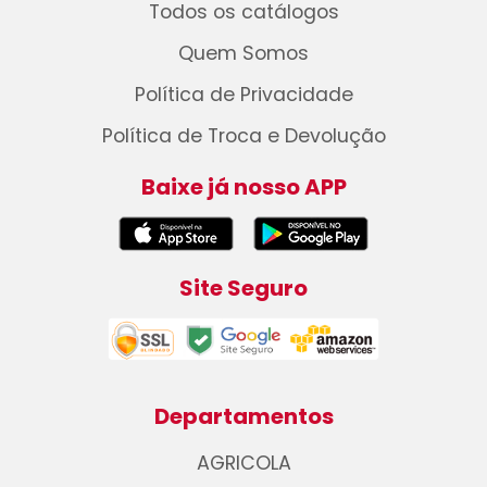
Todos os catálogos
Quem Somos
Política de Privacidade
Política de Troca e Devolução
Baixe já nosso APP
Site Seguro
Departamentos
AGRICOLA