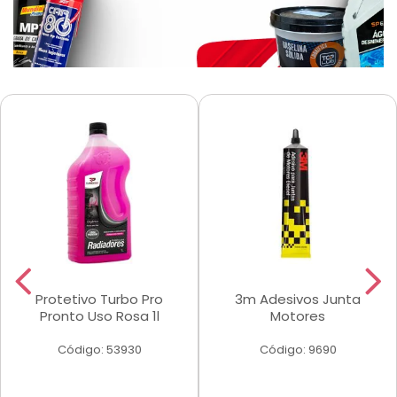
Protetivo Turbo Pro
3m Adesivos Junta
Pronto Uso Rosa 1l
Motores
Código: 53930
Código: 9690