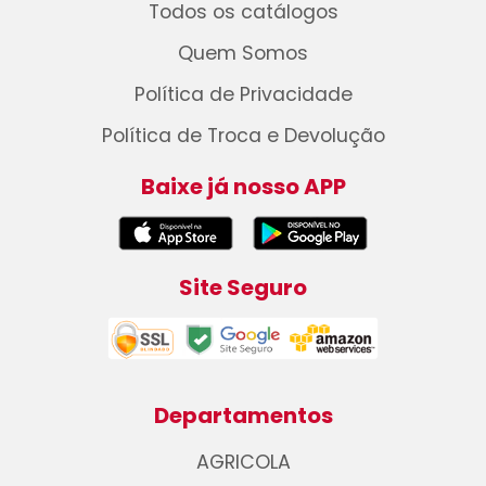
Todos os catálogos
Quem Somos
Política de Privacidade
Política de Troca e Devolução
Baixe já nosso APP
Site Seguro
Departamentos
AGRICOLA