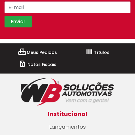
Meus Pedidos
Títulos
Notas Fiscais
Institucional
Lançamentos