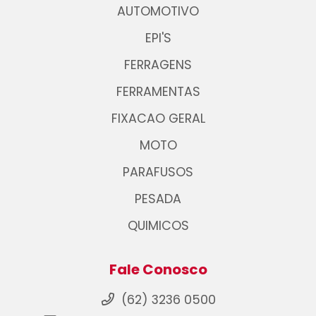
AUTOMOTIVO
EPI'S
FERRAGENS
FERRAMENTAS
FIXACAO GERAL
MOTO
PARAFUSOS
PESADA
QUIMICOS
Fale Conosco
(62) 3236 0500