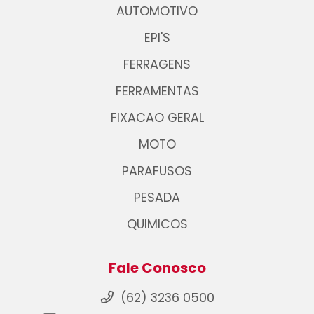
AUTOMOTIVO
EPI'S
FERRAGENS
FERRAMENTAS
FIXACAO GERAL
MOTO
PARAFUSOS
PESADA
QUIMICOS
Fale Conosco
(62) 3236 0500