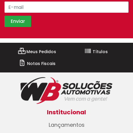
Meus Pedidos
Títulos
Notas Fiscais
Institucional
Lançamentos