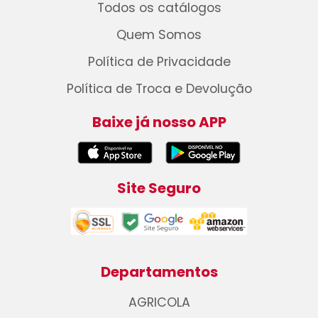
Todos os catálogos
Quem Somos
Política de Privacidade
Política de Troca e Devolução
Baixe já nosso APP
Site Seguro
Departamentos
AGRICOLA