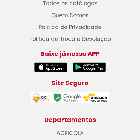
Todos os catálogos
Quem Somos
Política de Privacidade
Política de Troca e Devolução
Baixe já nosso APP
Site Seguro
Departamentos
AGRICOLA