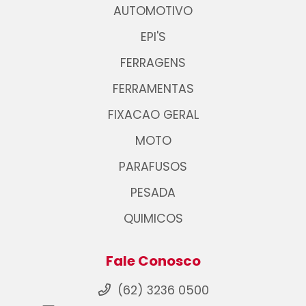
AUTOMOTIVO
EPI'S
FERRAGENS
FERRAMENTAS
FIXACAO GERAL
MOTO
PARAFUSOS
PESADA
QUIMICOS
Fale Conosco
(62) 3236 0500