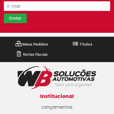
Meus Pedidos
Títulos
Notas Fiscais
Institucional
Lançamentos