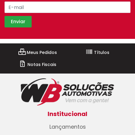
Meus Pedidos
Títulos
Notas Fiscais
Institucional
Lançamentos