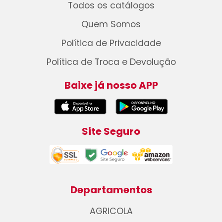
Todos os catálogos
Quem Somos
Política de Privacidade
Política de Troca e Devolução
Baixe já nosso APP
Site Seguro
Departamentos
AGRICOLA