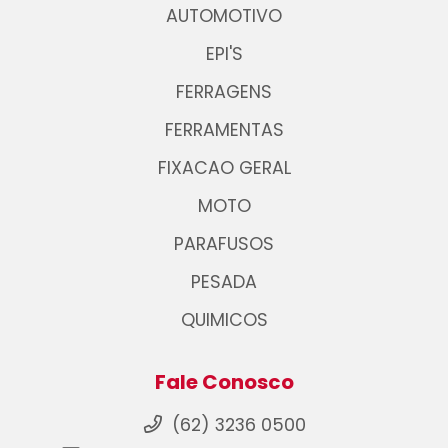
AUTOMOTIVO
EPI'S
FERRAGENS
FERRAMENTAS
FIXACAO GERAL
MOTO
PARAFUSOS
PESADA
QUIMICOS
Fale Conosco
(62) 3236 0500