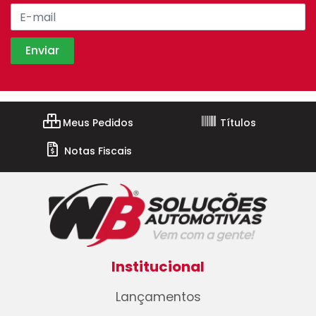
Meus Pedidos
Títulos
Notas Fiscais
Institucional
Lançamentos