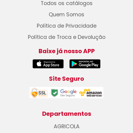
Todos os catálogos
Quem Somos
Política de Privacidade
Política de Troca e Devolução
Baixe já nosso APP
Site Seguro
Departamentos
AGRICOLA