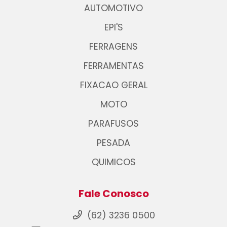
AUTOMOTIVO
EPI'S
FERRAGENS
FERRAMENTAS
FIXACAO GERAL
MOTO
PARAFUSOS
PESADA
QUIMICOS
Fale Conosco
(62) 3236 0500