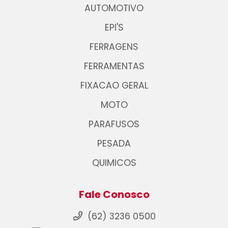
AUTOMOTIVO
EPI'S
FERRAGENS
FERRAMENTAS
FIXACAO GERAL
MOTO
PARAFUSOS
PESADA
QUIMICOS
Fale Conosco
(62) 3236 0500