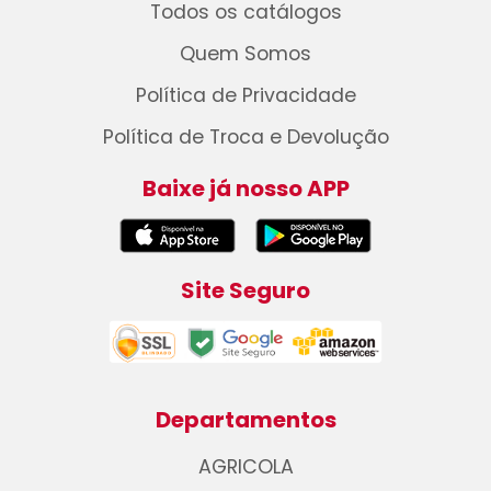
Todos os catálogos
Quem Somos
Política de Privacidade
Política de Troca e Devolução
Baixe já nosso APP
Site Seguro
Departamentos
AGRICOLA