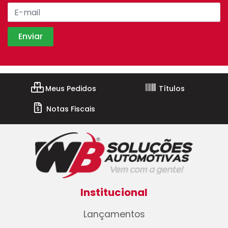
Meus Pedidos
Títulos
Notas Fiscais
Institucional
Lançamentos