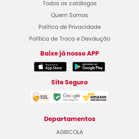
Todos os catálogos
Quem Somos
Política de Privacidade
Política de Troca e Devolução
Baixe já nosso APP
Site Seguro
Departamentos
AGRICOLA