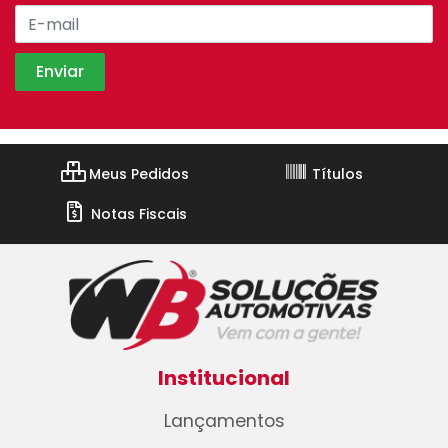
Meus Pedidos
Títulos
Notas Fiscais
Institucional
Lançamentos