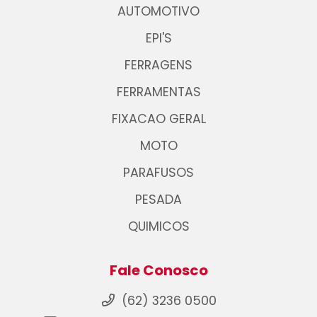
AUTOMOTIVO
EPI'S
FERRAGENS
FERRAMENTAS
FIXACAO GERAL
MOTO
PARAFUSOS
PESADA
QUIMICOS
Fale Conosco
(62) 3236 0500