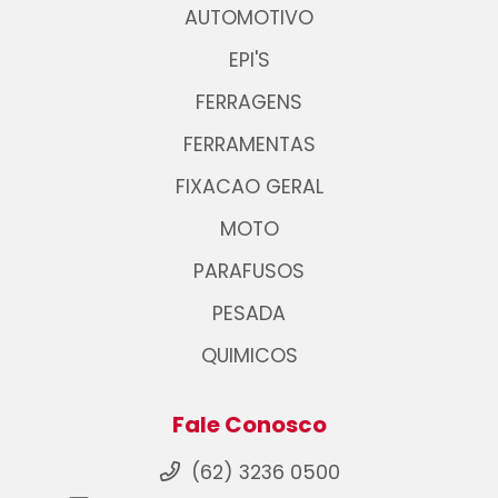
AUTOMOTIVO
EPI'S
FERRAGENS
FERRAMENTAS
FIXACAO GERAL
MOTO
PARAFUSOS
PESADA
QUIMICOS
Fale Conosco
(62) 3236 0500