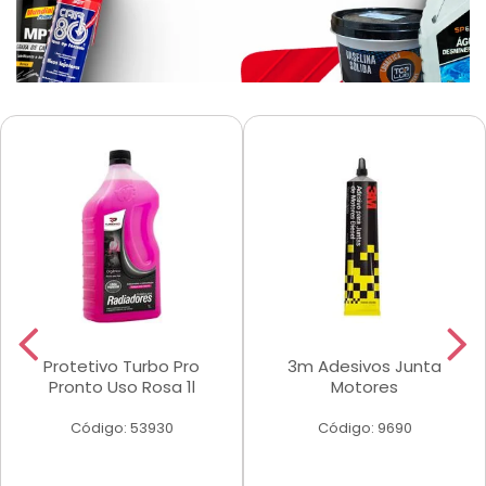
Protetivo Turbo Pro
3m Adesivos Junta
Pronto Uso Rosa 1l
Motores
Código: 53930
Código: 9690