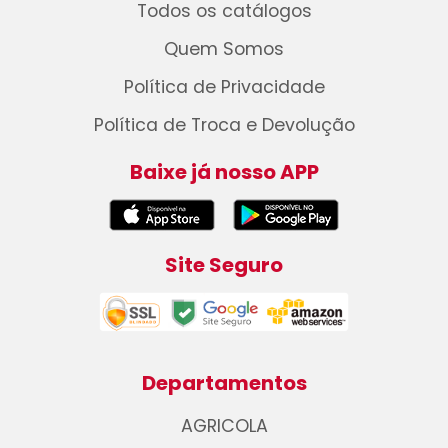
Todos os catálogos
Quem Somos
Política de Privacidade
Política de Troca e Devolução
Baixe já nosso APP
Site Seguro
Departamentos
AGRICOLA