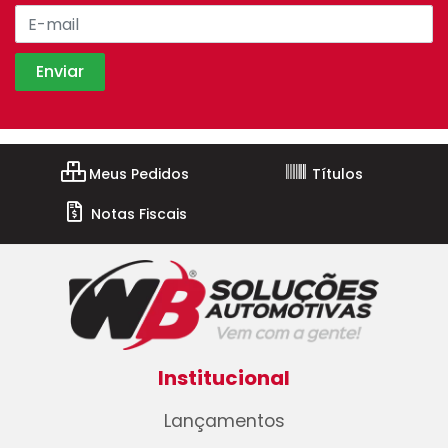
Meus Pedidos
Títulos
Notas Fiscais
Institucional
Lançamentos