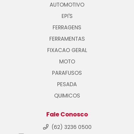
AUTOMOTIVO
EPI'S
FERRAGENS
FERRAMENTAS
FIXACAO GERAL
MOTO
PARAFUSOS
PESADA
QUIMICOS
Fale Conosco
(62) 3236 0500