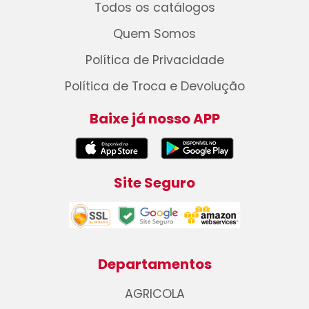
Todos os catálogos
Quem Somos
Política de Privacidade
Política de Troca e Devolução
Baixe já nosso APP
Site Seguro
Departamentos
AGRICOLA