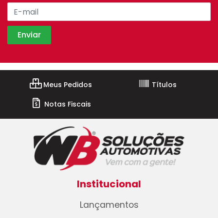
Meus Pedidos
Títulos
Notas Fiscais
Institucional
Lançamentos