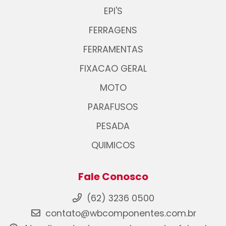
EPI'S
FERRAGENS
FERRAMENTAS
FIXACAO GERAL
MOTO
PARAFUSOS
PESADA
QUIMICOS
Fale Conosco
(62) 3236 0500
contato@wbcomponentes.com.br