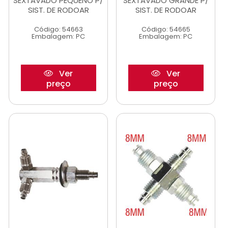
SEXTAVADO PEQUENO P/
SEXTAVADO GRANDE P/
SIST. DE RODOAR
SIST. DE RODOAR
Código: 54663
Código: 54665
Embalagem: PC
Embalagem: PC
Ver
Ver
preço
preço