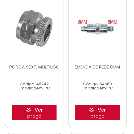
PORCA SEXT. MULTIUSO
EMENDA DE REDE 8MM
Código: 45242
Código: 54669
Embalagem: PC
Embalagem: PC
Ver
Ver
preço
preço