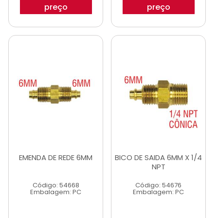
preço
preço
EMENDA DE REDE 6MM
BICO DE SAIDA 6MM X 1/4
NPT
Código: 54668
Código: 54676
Embalagem: PC
Embalagem: PC