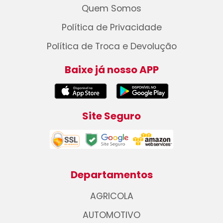
Quem Somos
Política de Privacidade
Política de Troca e Devolução
Baixe já nosso APP
Site Seguro
Departamentos
AGRICOLA
AUTOMOTIVO