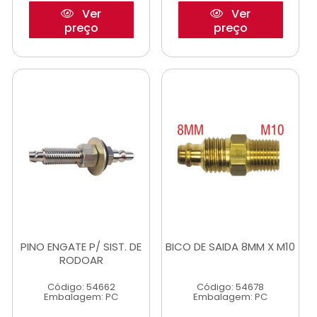
Ver
Ver
preço
preço
PINO ENGATE P/ SIST. DE
BICO DE SAIDA 8MM X M10
RODOAR
Código: 54662
Código: 54678
Embalagem: PC
Embalagem: PC