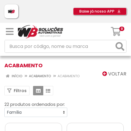
Baixe já nosso APP
0
ACABAMENTO
VOLTAR
INÍCIO
ACABAMENTO
ACABAMENTO
Filtros
22 produtos ordenados por: