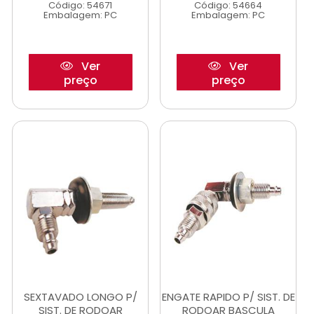
Código: 54671
Código: 54664
Embalagem: PC
Embalagem: PC
Ver
Ver
preço
preço
SEXTAVADO LONGO P/
ENGATE RAPIDO P/ SIST. DE
SIST. DE RODOAR
RODOAR BASCULA