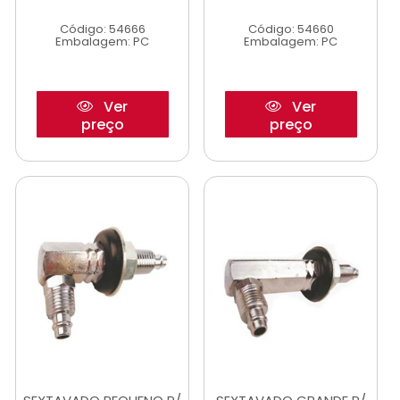
Código: 54666
Código: 54660
Embalagem: PC
Embalagem: PC
Ver
Ver
preço
preço