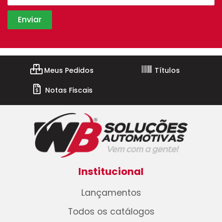
Meus Pedidos
Títulos
Notas Fiscais
Institucional
Lançamentos
Todos os catálogos