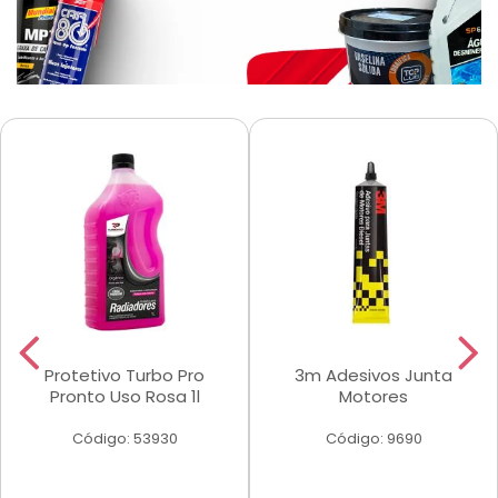
Protetivo Turbo Pro
3m Adesivos Junta
Pronto Uso Rosa 1l
Motores
Código: 53930
Código: 9690