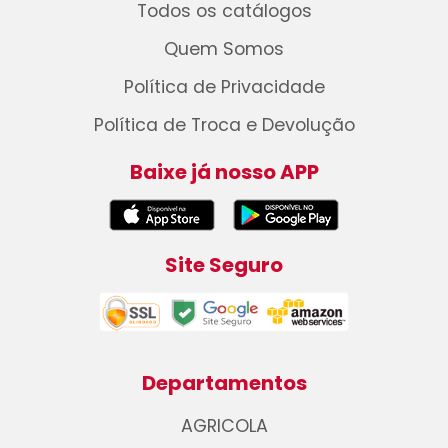
Todos os catálogos
Quem Somos
Política de Privacidade
Política de Troca e Devolução
Baixe já nosso APP
Site Seguro
Departamentos
AGRICOLA