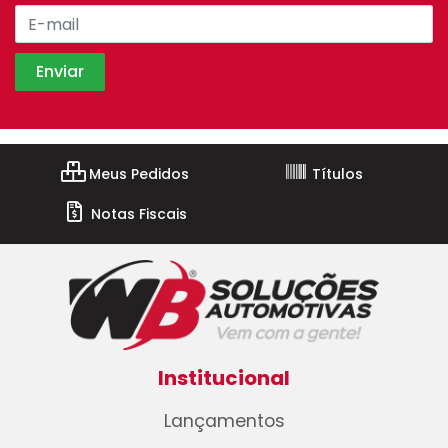
Meus Pedidos
Títulos
Notas Fiscais
Institucional
Lançamentos