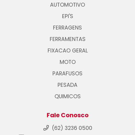
AUTOMOTIVO
EPI'S
FERRAGENS
FERRAMENTAS
FIXACAO GERAL
MOTO
PARAFUSOS
PESADA
QUIMICOS
Fale Conosco
(62) 3236 0500