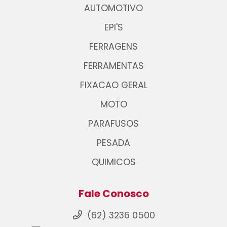
AUTOMOTIVO
EPI'S
FERRAGENS
FERRAMENTAS
FIXACAO GERAL
MOTO
PARAFUSOS
PESADA
QUIMICOS
Fale Conosco
(62) 3236 0500