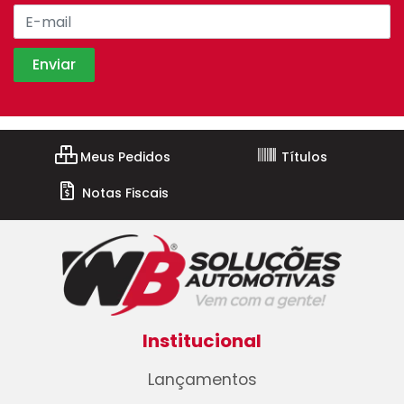
Meus Pedidos
Títulos
Notas Fiscais
Institucional
Lançamentos