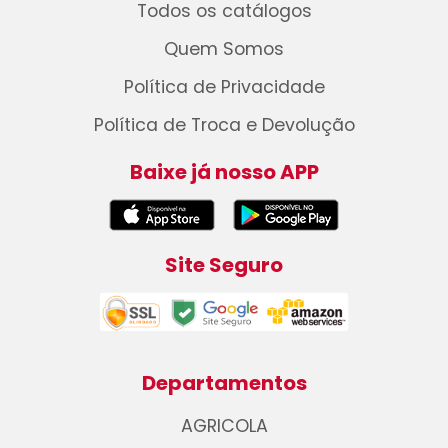
Todos os catálogos
Quem Somos
Política de Privacidade
Política de Troca e Devolução
Baixe já nosso APP
Site Seguro
Departamentos
AGRICOLA