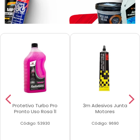
Protetivo Turbo Pro
3m Adesivos Junta
Pronto Uso Rosa 1l
Motores
Código: 53930
Código: 9690