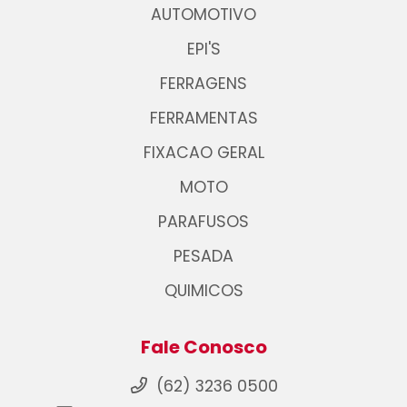
AUTOMOTIVO
EPI'S
FERRAGENS
FERRAMENTAS
FIXACAO GERAL
MOTO
PARAFUSOS
PESADA
QUIMICOS
Fale Conosco
(62) 3236 0500