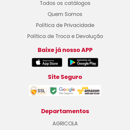
Todos os catálogos
Quem Somos
Política de Privacidade
Política de Troca e Devolução
Baixe já nosso APP
Site Seguro
Departamentos
AGRICOLA