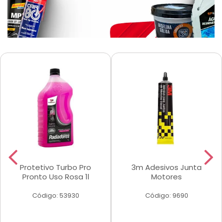
Protetivo Turbo Pro
3m Adesivos Junta
Pronto Uso Rosa 1l
Motores
Código: 53930
Código: 9690