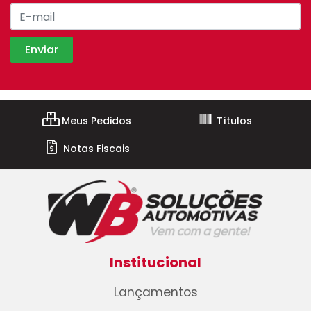
Meus Pedidos
Títulos
Notas Fiscais
Institucional
Lançamentos