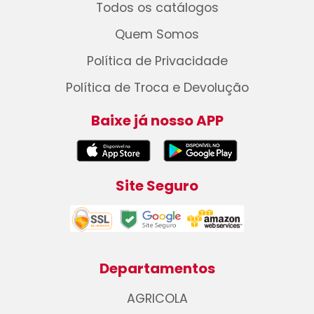
Todos os catálogos
Quem Somos
Política de Privacidade
Política de Troca e Devolução
Baixe já nosso APP
Site Seguro
Departamentos
AGRICOLA