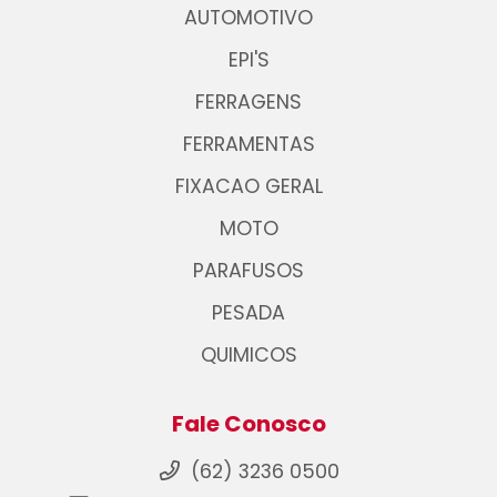
AUTOMOTIVO
EPI'S
FERRAGENS
FERRAMENTAS
FIXACAO GERAL
MOTO
PARAFUSOS
PESADA
QUIMICOS
Fale Conosco
(62) 3236 0500