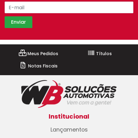
Meus Pedidos
Títulos
Notas Fiscais
Institucional
Lançamentos