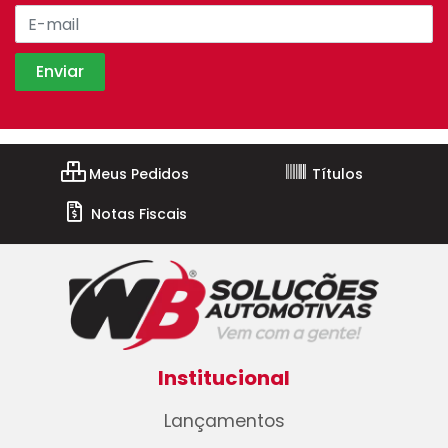
Meus Pedidos
Títulos
Notas Fiscais
Institucional
Lançamentos