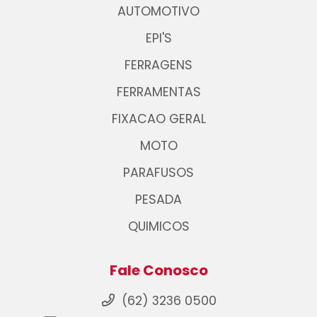
AUTOMOTIVO
EPI'S
FERRAGENS
FERRAMENTAS
FIXACAO GERAL
MOTO
PARAFUSOS
PESADA
QUIMICOS
Fale Conosco
(62) 3236 0500