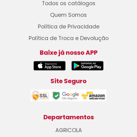
Todos os catálogos
Quem Somos
Política de Privacidade
Política de Troca e Devolução
Baixe já nosso APP
Site Seguro
Departamentos
AGRICOLA