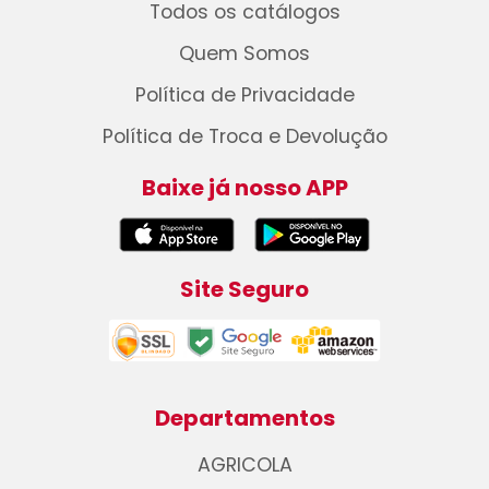
Todos os catálogos
Quem Somos
Política de Privacidade
Política de Troca e Devolução
Baixe já nosso APP
Site Seguro
Departamentos
AGRICOLA