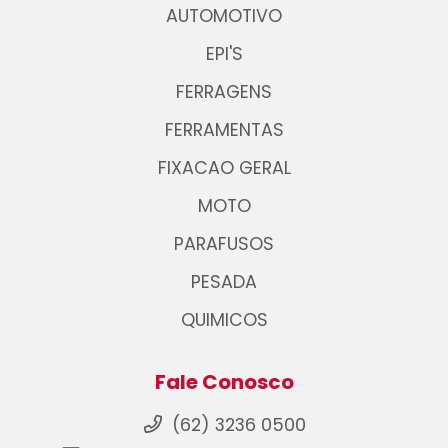
AUTOMOTIVO
EPI'S
FERRAGENS
FERRAMENTAS
FIXACAO GERAL
MOTO
PARAFUSOS
PESADA
QUIMICOS
Fale Conosco
(62) 3236 0500