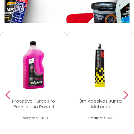
Protetivo Turbo Pro
3m Adesivos Junta
Pronto Uso Rosa 1l
Motores
Código: 53930
Código: 9690