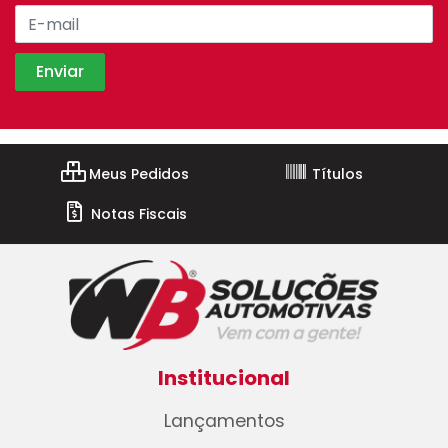
Meus Pedidos
Títulos
Notas Fiscais
Institucional
Lançamentos