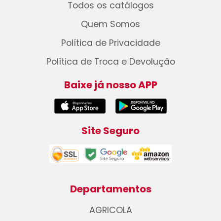
Todos os catálogos
Quem Somos
Política de Privacidade
Política de Troca e Devolução
Baixe já nosso APP
Site Seguro
Departamentos
AGRICOLA