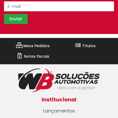
Meus Pedidos
Títulos
Notas Fiscais
Institucional
Lançamentos