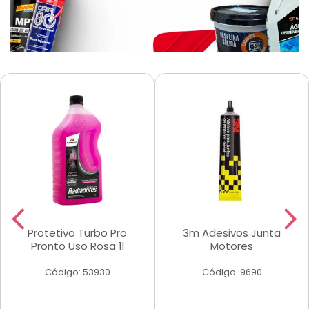
Protetivo Turbo Pro
3m Adesivos Junta
Pronto Uso Rosa 1l
Motores
Código: 53930
Código: 9690