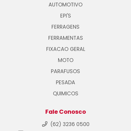
AUTOMOTIVO
EPI'S
FERRAGENS
FERRAMENTAS
FIXACAO GERAL
MOTO
PARAFUSOS
PESADA
QUIMICOS
Fale Conosco
(62) 3236 0500