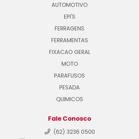
AUTOMOTIVO
EPI'S
FERRAGENS
FERRAMENTAS
FIXACAO GERAL
MOTO
PARAFUSOS
PESADA
QUIMICOS
Fale Conosco
(62) 3236 0500