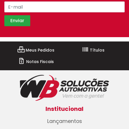
Meus Pedidos
Títulos
Notas Fiscais
Institucional
Lançamentos