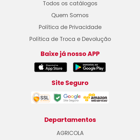
Todos os catálogos
Quem Somos
Política de Privacidade
Política de Troca e Devolução
Baixe já nosso APP
Site Seguro
Departamentos
AGRICOLA