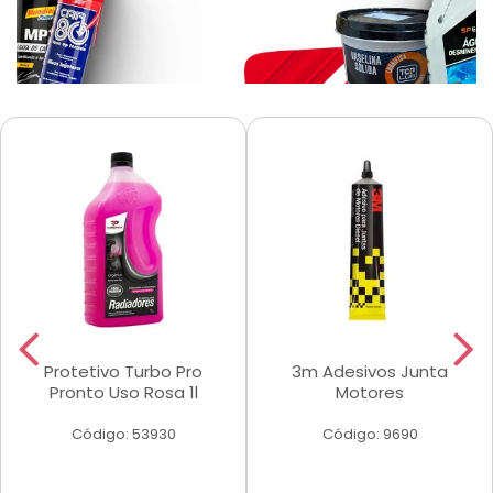
Protetivo Turbo Pro
3m Adesivos Junta
Pronto Uso Rosa 1l
Motores
Código: 53930
Código: 9690