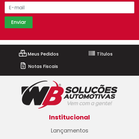
Meus Pedidos
Títulos
Notas Fiscais
Institucional
Lançamentos