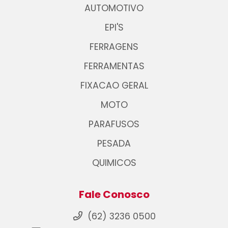
AUTOMOTIVO
EPI'S
FERRAGENS
FERRAMENTAS
FIXACAO GERAL
MOTO
PARAFUSOS
PESADA
QUIMICOS
Fale Conosco
(62) 3236 0500