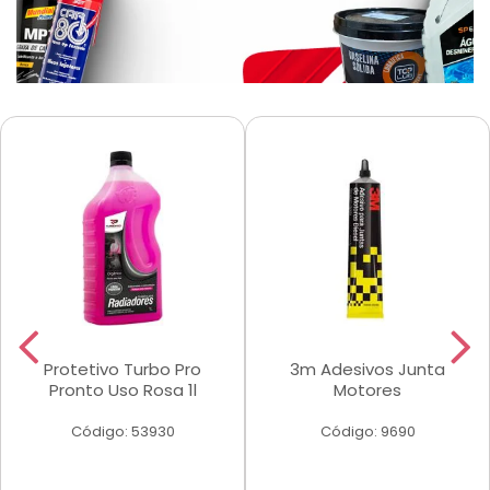
Protetivo Turbo Pro
3m Adesivos Junta
Pronto Uso Rosa 1l
Motores
Código: 53930
Código: 9690