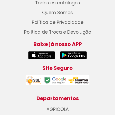
Todos os catálogos
Quem Somos
Política de Privacidade
Política de Troca e Devolução
Baixe já nosso APP
Site Seguro
Departamentos
AGRICOLA