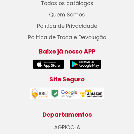
Todos os catálogos
Quem Somos
Política de Privacidade
Política de Troca e Devolução
Baixe já nosso APP
Site Seguro
Departamentos
AGRICOLA