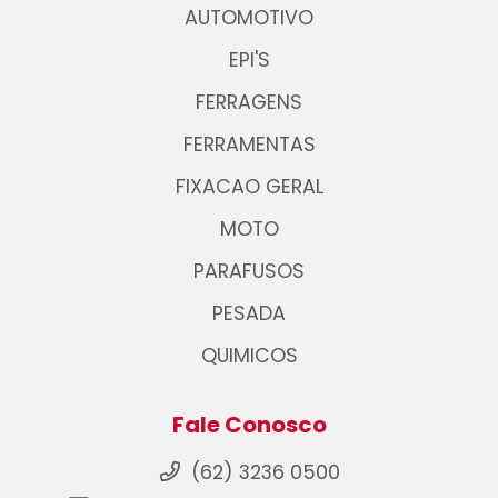
AUTOMOTIVO
EPI'S
FERRAGENS
FERRAMENTAS
FIXACAO GERAL
MOTO
PARAFUSOS
PESADA
QUIMICOS
Fale Conosco
(62) 3236 0500