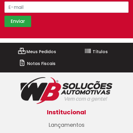
Meus Pedidos
Títulos
Notas Fiscais
Institucional
Lançamentos