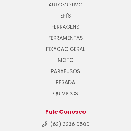
AUTOMOTIVO
EPI'S
FERRAGENS
FERRAMENTAS
FIXACAO GERAL
MOTO
PARAFUSOS
PESADA
QUIMICOS
Fale Conosco
(62) 3236 0500