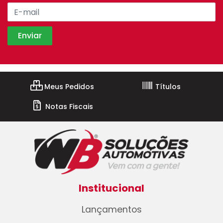
Meus Pedidos
Títulos
Notas Fiscais
Institucional
Lançamentos