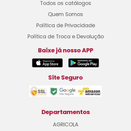
Todos os catálogos
Quem Somos
Política de Privacidade
Política de Troca e Devolução
Baixe já nosso APP
Site Seguro
Departamentos
AGRICOLA